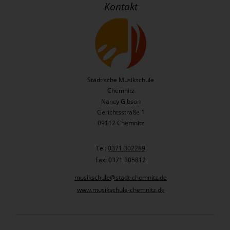
Kontakt
Städtische Musikschule
Chemnitz
Nancy Gibson
Gerichtsstraße 1
09112 Chemnitz
Tel:
0371 302289
Fax: 0371 305812
musikschule@stadt-chemnitz.de
www.musikschule-chemnitz.de