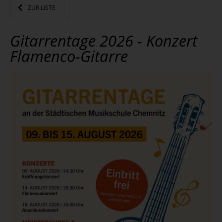
ZUR LISTE
Gitarrentage 2026 - Konzert
Flamenco-Gitarre