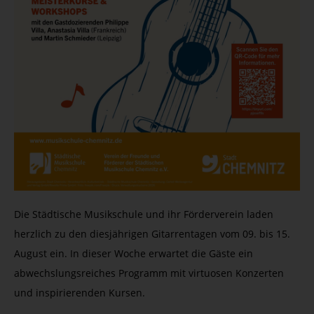
Die Städtische Musikschule und ihr Förderverein laden
herzlich zu den diesjährigen Gitarrentagen vom 09. bis 15.
August ein. In dieser Woche erwartet die Gäste ein
abwechslungsreiches Programm mit virtuosen Konzerten
und inspirierenden Kursen.