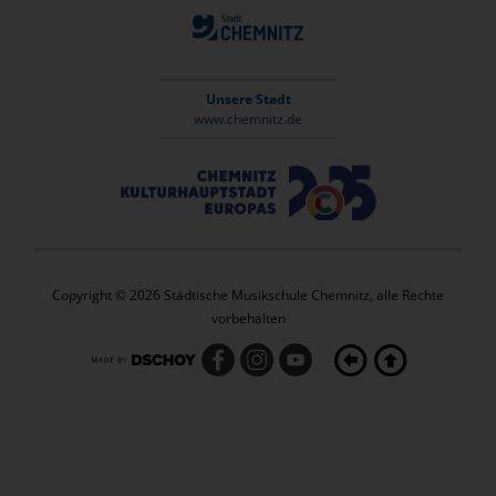
Unsere Stadt
www.chemnitz.de
Copyright © 2026 Städtische Musikschule Chemnitz, alle Rechte
vorbehalten