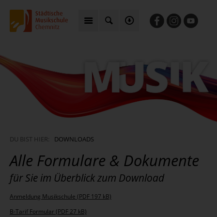
DU BIST HIER:
DOWNLOADS
Alle Formulare & Dokumente
für Sie im Überblick zum Download
Anmeldung Musikschule (PDF 197 kB)
B-Tarif Formular (PDF 27 kB)