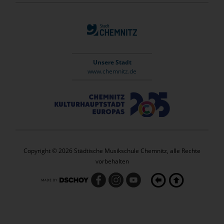
Unsere Stadt
www.chemnitz.de
Copyright © 2026 Städtische Musikschule Chemnitz, alle Rechte
vorbehalten