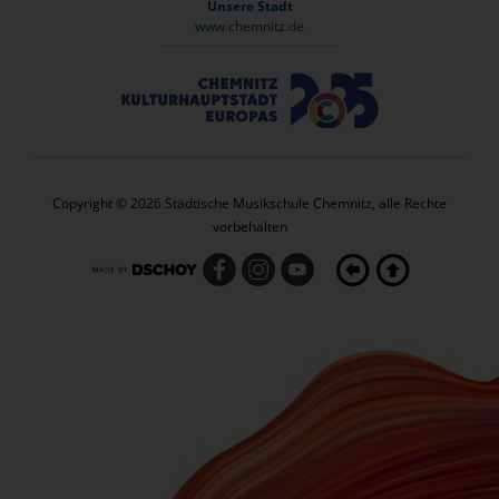
Unsere Stadt
www.chemnitz.de
Copyright © 2026 Städtische Musikschule Chemnitz, alle Rechte
vorbehalten