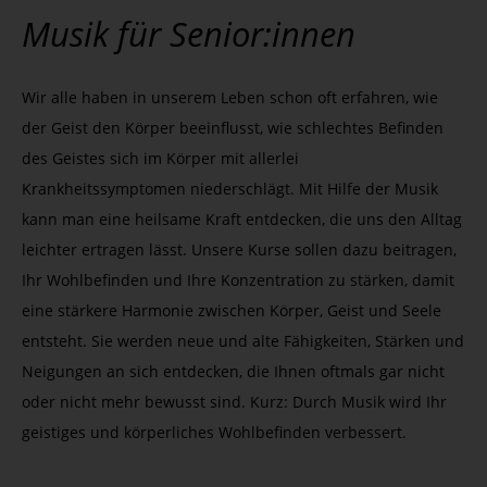
Musik für Senior:innen
Wir alle haben in unserem Leben schon oft erfahren, wie
der Geist den Körper beeinflusst, wie schlechtes Befinden
des Geistes sich im Körper mit allerlei
Krankheitssymptomen niederschlägt. Mit Hilfe der Musik
kann man eine heilsame Kraft entdecken, die uns den Alltag
leichter ertragen lässt. Unsere Kurse sollen dazu beitragen,
Ihr Wohlbefinden und Ihre Konzentration zu stärken, damit
eine stärkere Harmonie zwischen Körper, Geist und Seele
entsteht. Sie werden neue und alte Fähigkeiten, Stärken und
Neigungen an sich entdecken, die Ihnen oftmals gar nicht
oder nicht mehr bewusst sind. Kurz: Durch Musik wird Ihr
geistiges und körperliches Wohlbefinden verbessert.