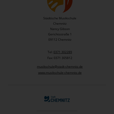
Städtische Musikschule
Chemnitz
Nancy Gibson
Gerichtsstraße 1
09112 Chemnitz
Tel:
0371 302289
Fax: 0371 305812
musikschule@stadt-chemnitz.de
www.musikschule-chemnitz.de